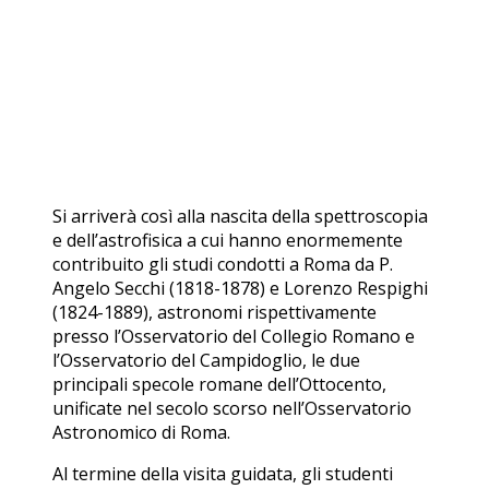
Si arriverà così alla nascita della spettroscopia
e dell’astrofisica a cui hanno enormemente
contribuito gli studi condotti a Roma da P.
Angelo Secchi (1818-1878) e Lorenzo Respighi
(1824-1889), astronomi rispettivamente
presso l’Osservatorio del Collegio Romano e
l’Osservatorio del Campidoglio, le due
principali specole romane dell’Ottocento,
unificate nel secolo scorso nell’Osservatorio
Astronomico di Roma.
Al termine della visita guidata, gli studenti