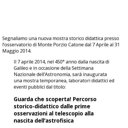
Segnaliamo una nuova mostra storico didattica presso
l’osservatorio di Monte Porzio Catone dal 7 Aprile al 31
Maggio 2014.
Il 7 aprile 2014, nel 450° anno dalla nascita di
Galileo e in occasione della Settimana
Nazionale dell’Astronomia, sarà inaugurata
una mostra temporanea, laboratori didattici ed
eventi pubblici dal titolo:
Guarda che scoperta! Percorso
storico-didattico dalle prime
osservazioni al telescopio alla
nascita dell’astrofisica