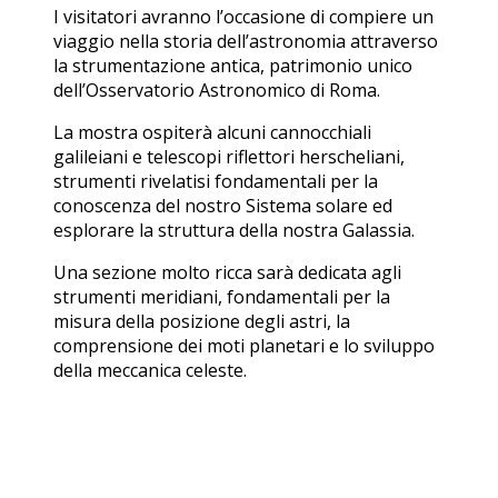
I visitatori avranno l’occasione di compiere un
viaggio nella storia dell’astronomia attraverso
la strumentazione antica, patrimonio unico
dell’Osservatorio Astronomico di Roma.
La mostra ospiterà alcuni cannocchiali
galileiani e telescopi riflettori herscheliani,
strumenti rivelatisi fondamentali per la
conoscenza del nostro Sistema solare ed
esplorare la struttura della nostra Galassia.
Una sezione molto ricca sarà dedicata agli
strumenti meridiani, fondamentali per la
misura della posizione degli astri, la
comprensione dei moti planetari e lo sviluppo
della meccanica celeste.